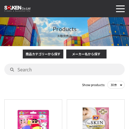
Products
お取扱商品
商品カテゴリーから探す
メーカー名から探す
Show products: