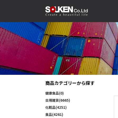
商品カテゴリーから探す
健康食品(0)
日用雑貨(6665)
化粧品(4251)
食品(4261)