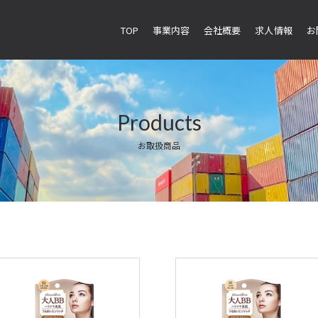
TOP
事業内容
会社概要
求人情報
お
Products
お取扱商品