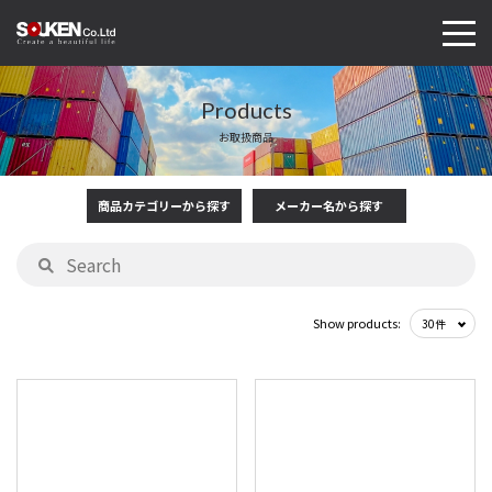
Products
お取扱商品
商品カテゴリーから探す
メーカー名から探す
Show products: