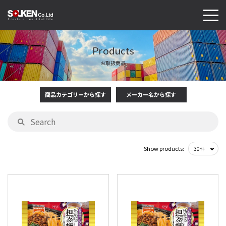
Products
お取扱商品
商品カテゴリーから探す
メーカー名から探す
Show products: