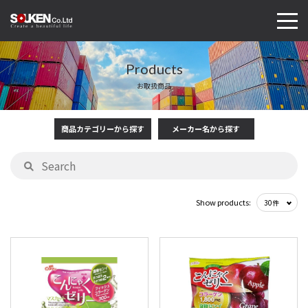
Products
お取扱商品
商品カテゴリーから探す
メーカー名から探す
Show products: