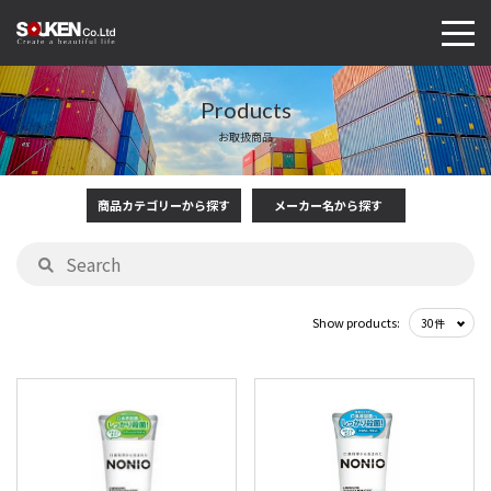
Products
お取扱商品
商品カテゴリーから探す
メーカー名から探す
Show products: