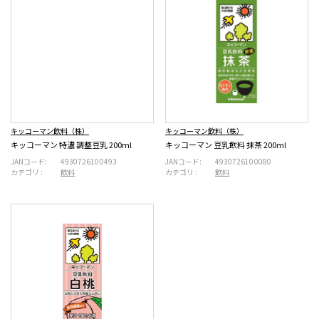
キッコーマン飲料（株）
キッコーマン飲料（株）
キッコーマン 特濃 調整豆乳 200ml
キッコーマン 豆乳飲料 抹茶 200ml
JANコード:
4930726100493
JANコード:
4930726100080
カテゴリ :
飲料
カテゴリ :
飲料