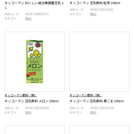
キッコーマン おいしい成分無調整豆乳１
キッコーマン 豆乳飲料 紅茶 200ml
Ｌ
JANコード:
4930726100301
JANコード:
4930726000571
カテゴリ :
飲料
カテゴリ :
飲料
キッコーマン飲料（株）
キッコーマン飲料（株）
キッコーマン 豆乳飲料 メロン 200ml
キッコーマン 豆乳飲料 黒ごま 200ml
JANコード:
4930726100950
JANコード:
4930726100196
カテゴリ :
飲料
カテゴリ :
飲料