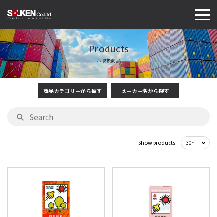
Products
お取扱商品
商品カテゴリーから探す
メーカー名から探す
Show products: