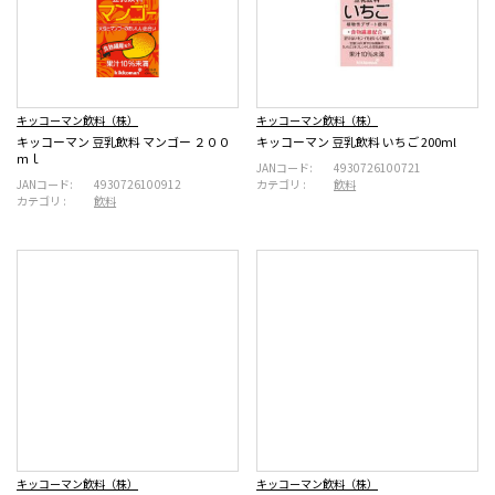
キッコーマン飲料（株）
キッコーマン飲料（株）
キッコーマン 豆乳飲料 マンゴー ２００
キッコーマン 豆乳飲料 いちご 200ml
ｍｌ
JANコード:
4930726100721
JANコード:
4930726100912
カテゴリ :
飲料
カテゴリ :
飲料
キッコーマン飲料（株）
キッコーマン飲料（株）