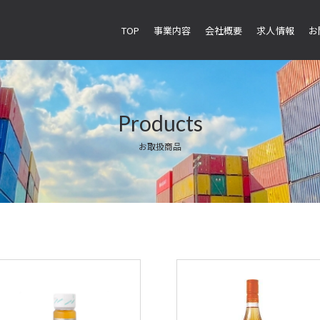
TOP
事業内容
会社概要
求人情報
お
Products
お取扱商品