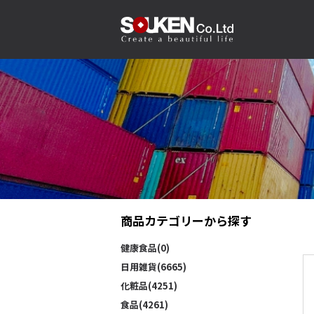
商品カテゴリーから探す
健康食品(0)
日用雑貨(6665)
化粧品(4251)
食品(4261)