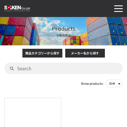
Products
お取扱商品
商品カテゴリーから探す
メーカー名から探す
Show products: