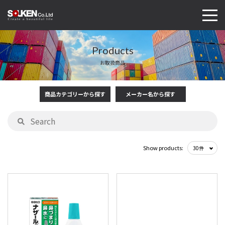
Products
お取扱商品
商品カテゴリーから探す
メーカー名から探す
Show products: