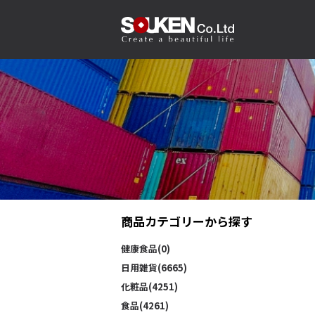
商品カテゴリーから探す
健康食品(0)
日用雑貨(6665)
化粧品(4251)
食品(4261)