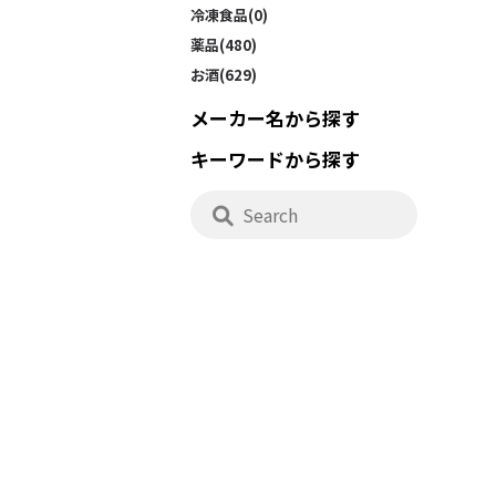
冷凍食品(0)
薬品(480)
お酒(629)
メーカー名から探す
キーワードから探す