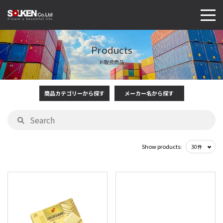
Products
お取扱商品
商品カテゴリーから探す
メーカー名から探す
Show products: