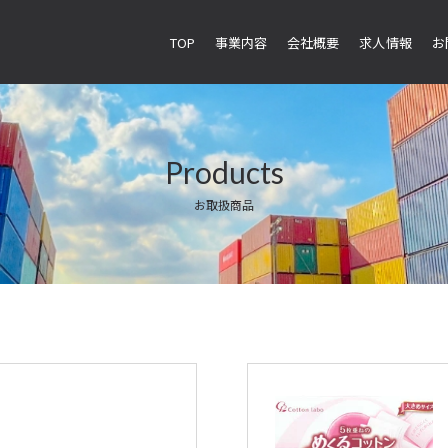
TOP
事業内容
会社概要
求人情報
お
Products
お取扱商品