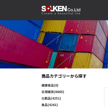
商品カテゴリーから探す
健康食品(0)
日用雑貨(6665)
化粧品(4251)
食品(4261)