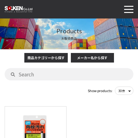
Products
お取扱商品
商品カテゴリーから探す
メーカー名から探す
Show products: