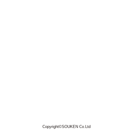
Copyright©SOUKEN Co.Ltd