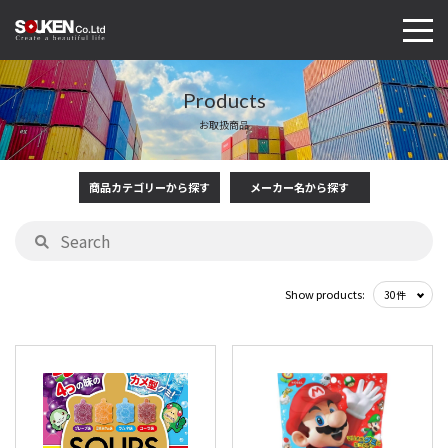
Products
お取扱商品
商品カテゴリーから探す
メーカー名から探す
Show products: