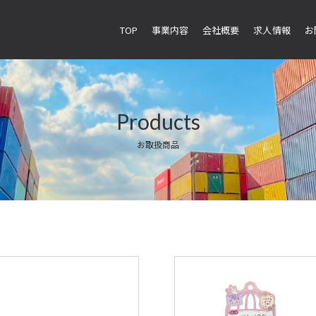
TOP
事業内容
会社概要
求人情報
お
Products
お取扱商品