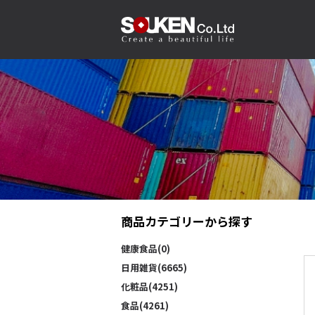
商品カテゴリーから探す
健康食品(0)
日用雑貨(6665)
化粧品(4251)
食品(4261)