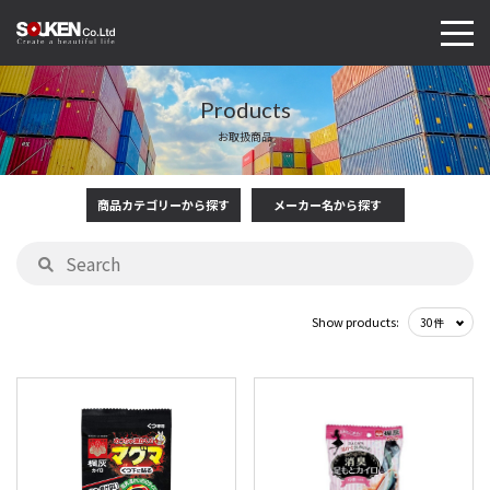
Products
お取扱商品
商品カテゴリーから探す
メーカー名から探す
Show products: