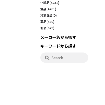
化粧品(4251)
食品(4261)
冷凍食品(0)
薬品(480)
お酒(629)
メーカー名から探す
キーワードから探す