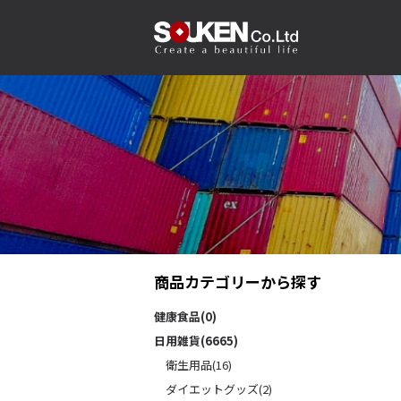
商品カテゴリーから探す
健康食品(0)
日用雑貨(6665)
衛生用品(16)
ダイエットグッズ(2)