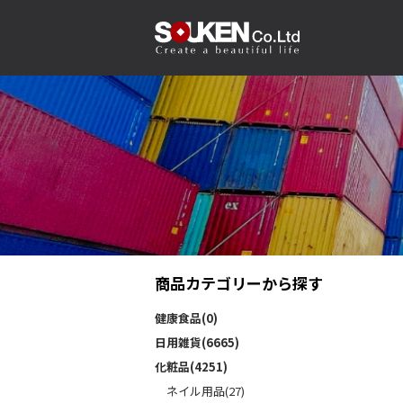
商品カテゴリーから探す
健康食品(0)
日用雑貨(6665)
化粧品(4251)
ネイル用品(27)