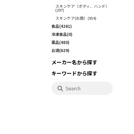
スキンケア（ボディ、ハンド）
(297)
スキンケア(お顔）(954)
食品(4261)
冷凍食品(0)
薬品(480)
お酒(629)
メーカー名から探す
キーワードから探す