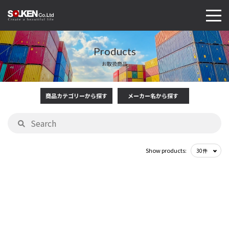
Products
お取扱商品
商品カテゴリーから探す
メーカー名から探す
Show products: