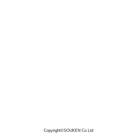
Copyright©SOUKEN Co.Ltd