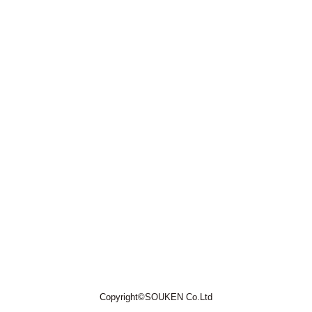
Copyright©SOUKEN Co.Ltd