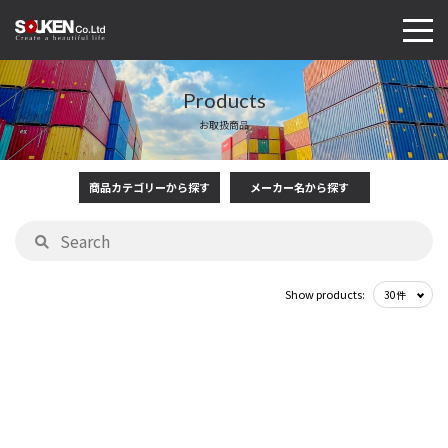
Products
お取扱商品
商品カテゴリーから探す
メーカー名から探す
Show products: