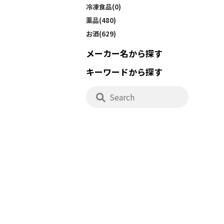
冷凍食品(0)
薬品(480)
お酒(629)
メーカー名から探す
キーワードから探す