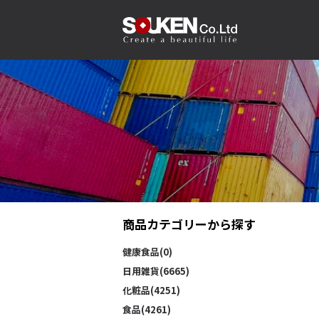
商品カテゴリーから探す
健康食品(0)
日用雑貨(6665)
化粧品(4251)
食品(4261)