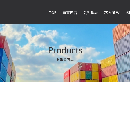
TOP
事業内容
会社概要
求人情報
お
Products
お取扱商品