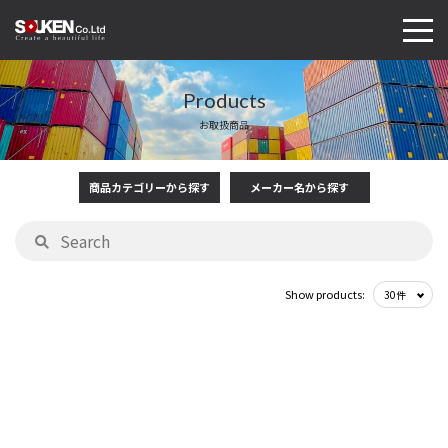
Products
お取扱商品
商品カテゴリーから探す
メーカー名から探す
Show products: