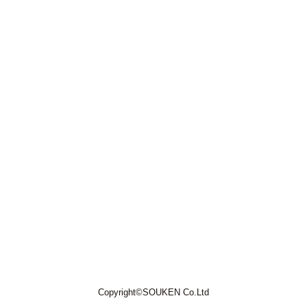
Copyright©SOUKEN Co.Ltd