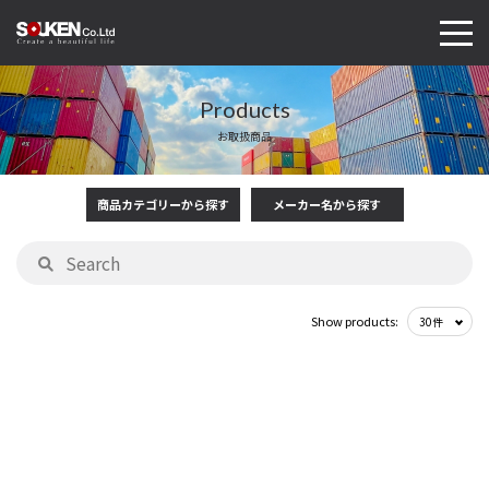
Products
お取扱商品
商品カテゴリーから探す
メーカー名から探す
Show products: