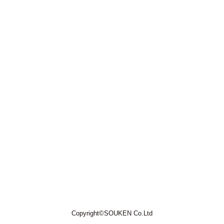
Copyright©SOUKEN Co.Ltd