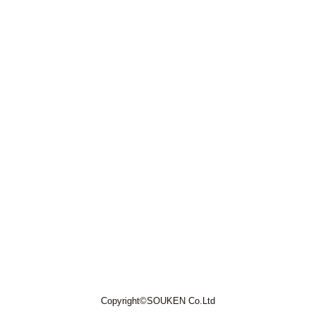
Copyright©SOUKEN Co.Ltd