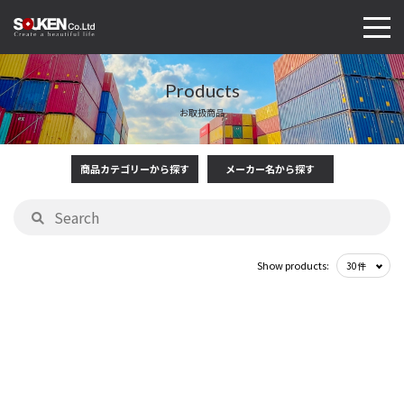
Products
お取扱商品
商品カテゴリーから探す
メーカー名から探す
Show products: