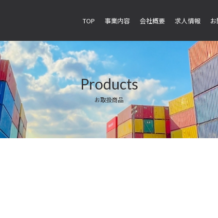
TOP
事業内容
会社概要
求人情報
お
Products
お取扱商品