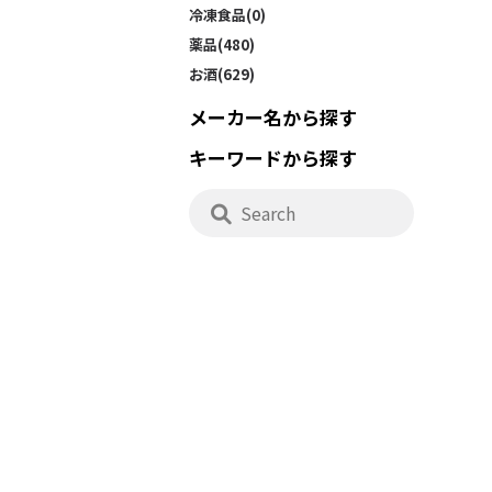
冷凍食品(0)
薬品(480)
お酒(629)
メーカー名から探す
キーワードから探す