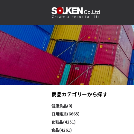
商品カテゴリーから探す
健康食品(0)
日用雑貨(6665)
化粧品(4251)
食品(4261)