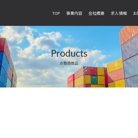
TOP
事業内容
会社概要
求人情報
お
Products
お取扱商品