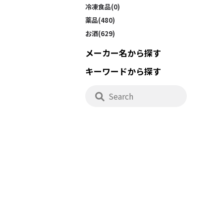
冷凍食品(0)
薬品(480)
お酒(629)
メーカー名から探す
キーワードから探す