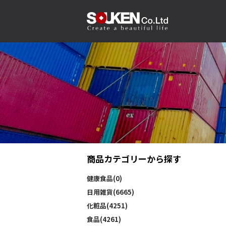
商品カテゴリーから探す
健康食品(0)
日用雑貨(6665)
化粧品(4251)
食品(4261)