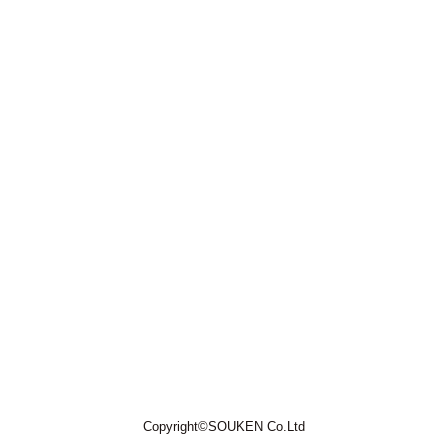
Copyright©SOUKEN Co.Ltd