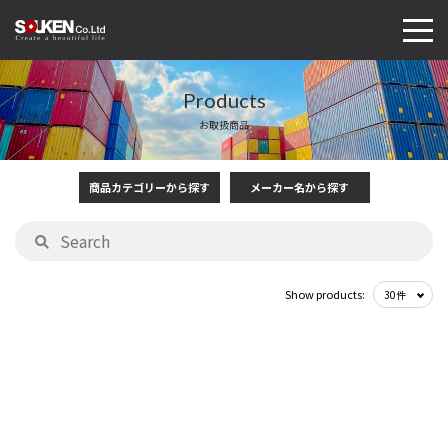
Products
お取扱商品
商品カテゴリーから探す
メーカー名から探す
Show products: