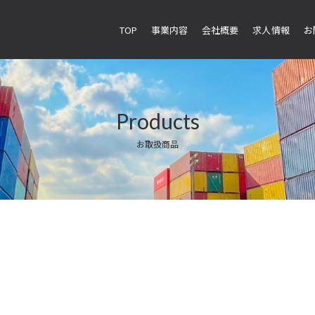
TOP
事業内容
会社概要
求人情報
お
Products
お取扱商品