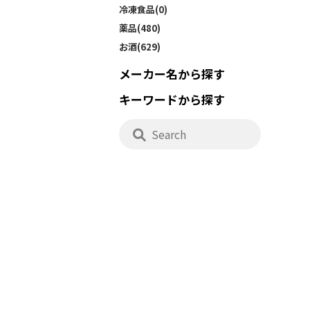
冷凍食品(0)
薬品(480)
お酒(629)
メーカー名から探す
キーワードから探す