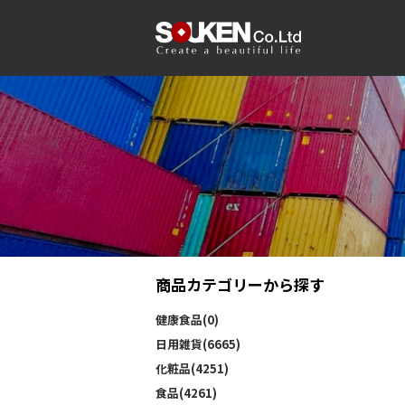
商品カテゴリーから探す
健康食品(0)
日用雑貨(6665)
化粧品(4251)
食品(4261)