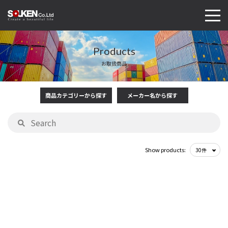
Products
お取扱商品
商品カテゴリーから探す
メーカー名から探す
Show products: