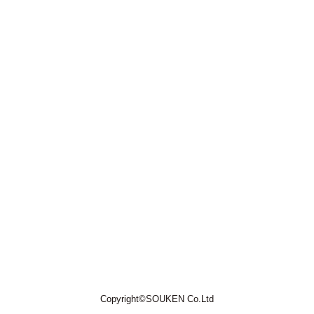
Copyright©SOUKEN Co.Ltd